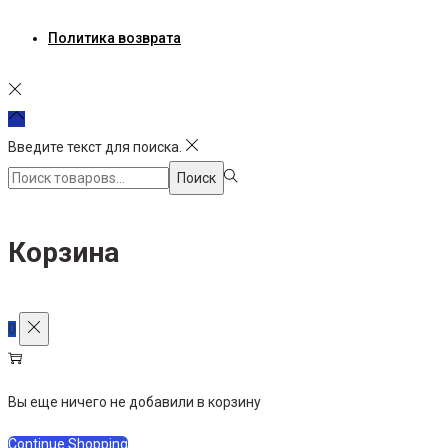
Политика возврата
Введите текст для поиска.
Поиск:>
Поиск
Корзина
0
Вы еще ничего не добавили в корзину
Continue Shopping